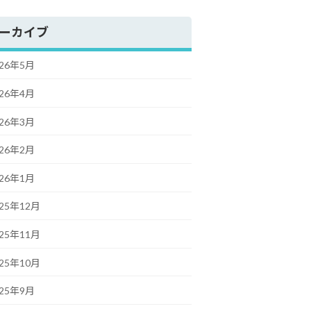
ーカイブ
026年5月
026年4月
026年3月
026年2月
026年1月
025年12月
025年11月
025年10月
025年9月