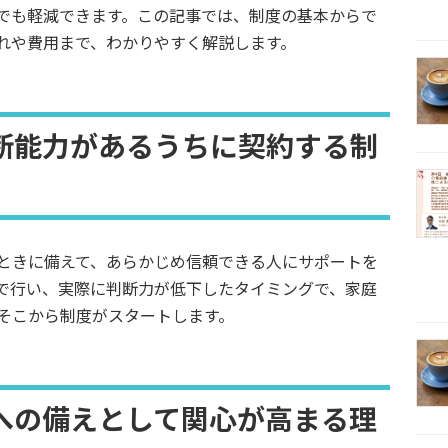
でも軽減できます。この記事では、制度の基本からで
れや費用まで、わかりやすく解説します。
断能力があるうちに契約する制
ときに備えて、あらかじめ信頼できる人にサポートを
で行い、実際に判断力が低下したタイミングで、家庭
そこから制度がスタートします。
への備えとして関心が高まる理