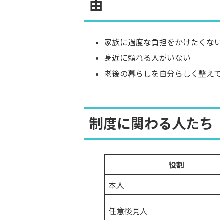
由
家族に過度な負担をかけたくな
身近に頼れる人がいない
老後の暮らしを自分らしく整え
制度に関わる人たち
役割
本人
任意後見人