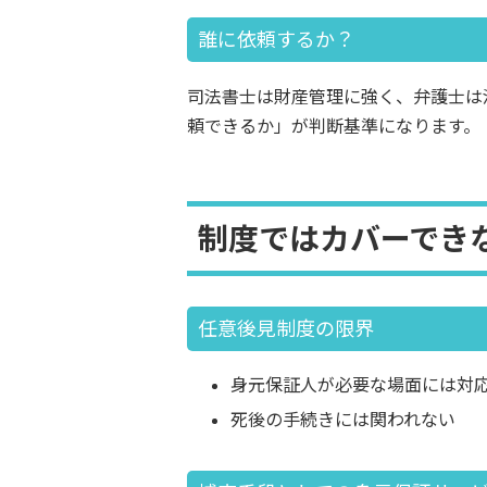
誰に依頼するか？
司法書士は財産管理に強く、弁護士は
頼できるか」が判断基準になります。
制度ではカバーでき
任意後見制度の限界
身元保証人が必要な場面には対
死後の手続きには関われない