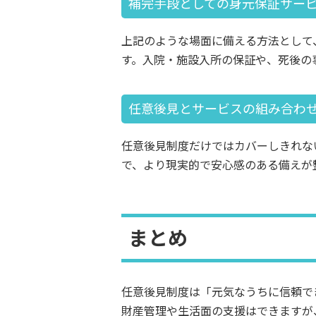
補完手段としての身元保証サー
上記のような場面に備える方法として
す。入院・施設入所の保証や、死後の
任意後見とサービスの組み合わ
任意後見制度だけではカバーしきれな
で、より現実的で安心感のある備えが
まとめ
任意後見制度は「元気なうちに信頼で
財産管理や生活面の支援はできますが