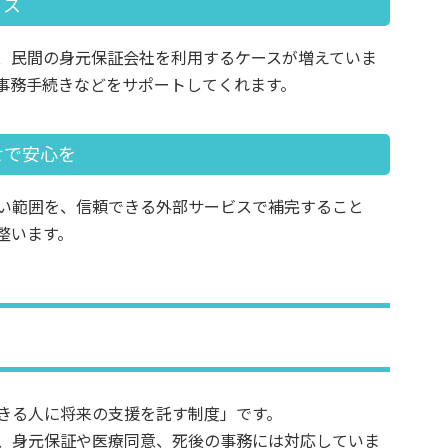
ビス
、民間の身元保証会社を利用するケースが増えていま
事務手続きなどをサポートしてくれます。
せで安心を
い範囲を、信頼できる外部サービスで補完すること
整います。
きる人に将来の支援を託す制度」です。
、身元保証や医療同意、死後の事務には対応していま