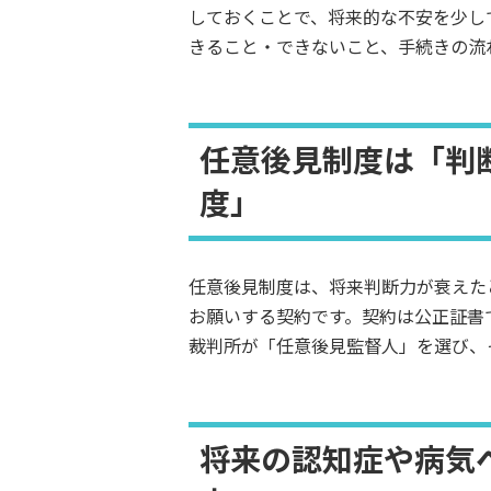
日
しておくことで、将来的な不安を少し
時
きること・できないこと、手続きの流
:
任意後見制度は「判
度」
任意後見制度は、将来判断力が衰えた
お願いする契約です。契約は公正証書
裁判所が「任意後見監督人」を選び、
将来の認知症や病気