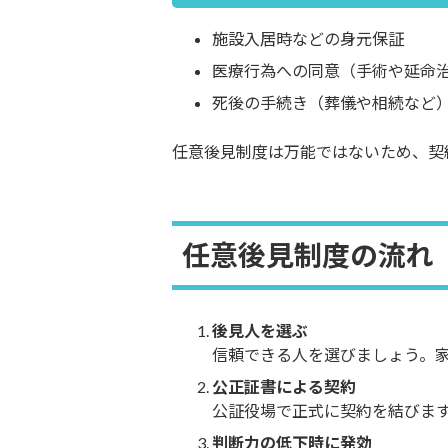
施設入居時などの身元保証
医療行為への同意（手術や延命
死後の手続き（葬儀や相続など
任意後見制度は万能ではないため、契
任意後見制度の流れ
後見人を選ぶ
信頼できる人を選びましょう。
公正証書による契約
公証役場で正式に契約を結びま
判断力の低下時に発効