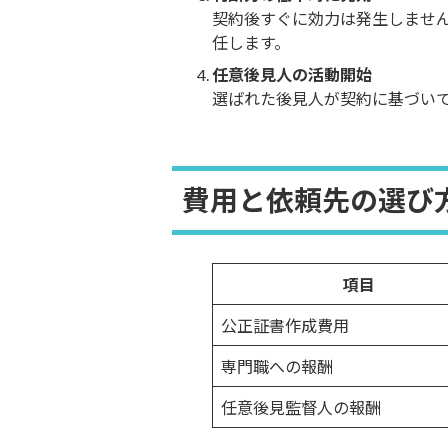
契約後すぐに効力は発生しませ
任します。
任意後見人の活動開始
選ばれた後見人が契約に基づい
費用と依頼先の選び
項目
公正証書作成費用
専門職への報酬
任意後見監督人の報酬