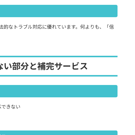
法的なトラブル対応に優れています。何よりも、「信
ない部分と補完サービス
応できない