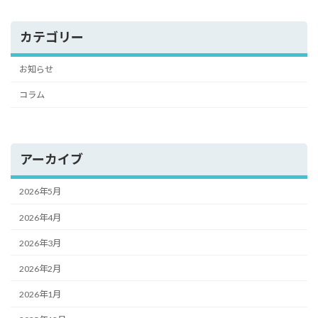
カテゴリー
お知らせ
コラム
アーカイブ
2026年5月
2026年4月
2026年3月
2026年2月
2026年1月