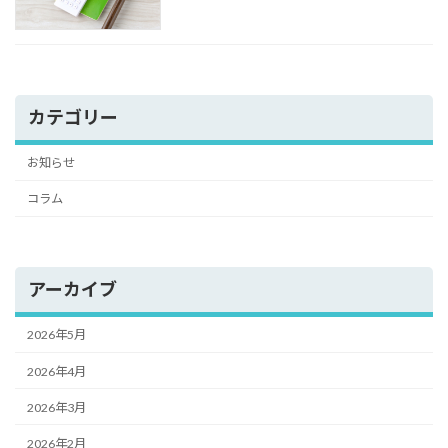
カテゴリー
お知らせ
コラム
アーカイブ
2026年5月
2026年4月
2026年3月
2026年2月